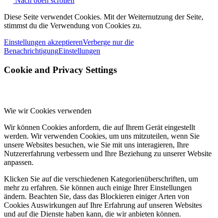
Nach oben scrollen
Diese Seite verwendet Cookies. Mit der Weiternutzung der Seite,
stimmst du die Verwendung von Cookies zu.
Einstellungen akzeptieren
Verberge nur die
Benachrichtigung
Einstellungen
Cookie and Privacy Settings
Wie wir Cookies verwenden
Wir können Cookies anfordern, die auf Ihrem Gerät eingestellt
werden. Wir verwenden Cookies, um uns mitzuteilen, wenn Sie
unsere Websites besuchen, wie Sie mit uns interagieren, Ihre
Nutzererfahrung verbessern und Ihre Beziehung zu unserer Website
anpassen.
Klicken Sie auf die verschiedenen Kategorienüberschriften, um
mehr zu erfahren. Sie können auch einige Ihrer Einstellungen
ändern. Beachten Sie, dass das Blockieren einiger Arten von
Cookies Auswirkungen auf Ihre Erfahrung auf unseren Websites
und auf die Dienste haben kann, die wir anbieten können.