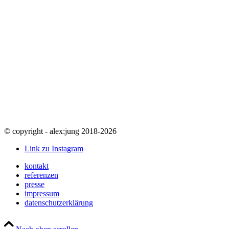
© copyright - alex:jung 2018-
2026
Link zu Instagram
kontakt
referenzen
presse
impressum
datenschutzerklärung