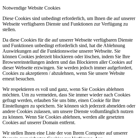
Notwendige Website Cookies
Diese Cookies sind unbedingt erforderlich, um Ihnen die auf unserer
Webseite verfügbaren Dienste und Funktionen zur Verfügung zu
stellen.
Da diese Cookies für die auf unserer Webseite verfügbaren Dienste
und Funktionen unbedingt erforderlich sind, hat die Ablehnung
Auswirkungen auf die Funktionsweise unserer Webseite. Sie
können Cookies jederzeit blockieren oder löschen, indem Sie Ihre
Browsereinstellungen ändern und das Blockieren aller Cookies auf
dieser Webseite erzwingen. Sie werden jedoch immer aufgefordert,
Cookies zu akzeptieren / abzulehnen, wenn Sie unsere Website
erneut besuchen.
Wir respektieren es voll und ganz, wenn Sie Cookies ablehnen
möchten. Um zu vermeiden, dass Sie immer wieder nach Cookies
gefragt werden, erlauben Sie uns bitte, einen Cookie für Ihre
Einstellungen zu speichern. Sie können sich jederzeit abmelden oder
andere Cookies zulassen, um unsere Dienste vollumfänglich nutzen
zu können. Wenn Sie Cookies ablehnen, werden alle gesetzten
Cookies auf unserer Domain entfernt.
Wir stellen Ihnen eine Liste der von Ihrem Computer auf unserer